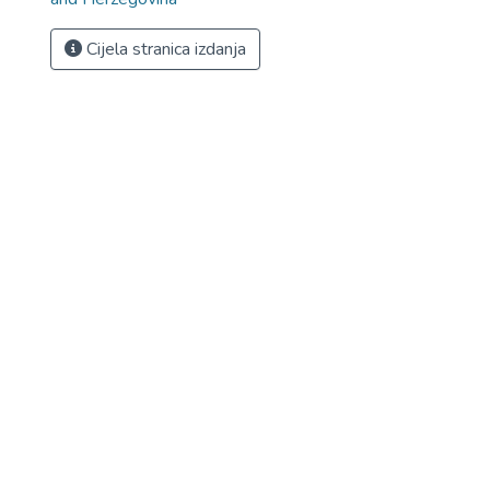
Cijela stranica izdanja