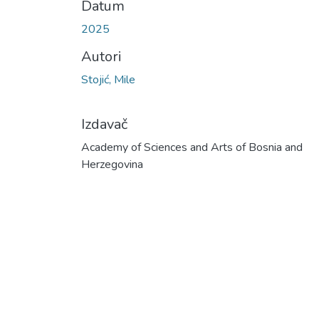
Datum
2025
Autori
Stojić, Mile
Izdavač
Academy of Sciences and Arts of Bosnia and
Herzegovina